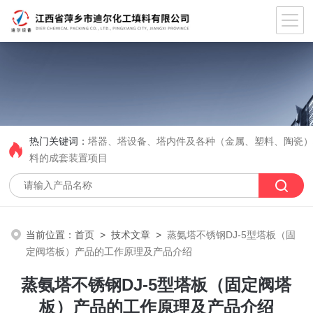
热门关键词：
塔器、塔设备、塔内件及各种（金属、塑料、陶瓷
料的成套装置项目
当前位置：
首页
>
技术文章
>
蒸氨塔不锈钢DJ-5型塔板（固
定阀塔板）产品的工作原理及产品介绍
蒸氨塔不锈钢DJ-5型塔板（固定阀塔
板）产品的工作原理及产品介绍