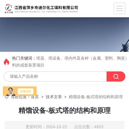
热门关键词：
塔器、塔设备、塔内件及各种（金属、塑料、陶瓷
料的成套装置项目
当前位置：
首页
>
技术文章
>
精馏设备-板式塔的结构和原理
精馏设备-板式塔的结构和原理
更新时间：2024-10-22 点击次数：4653