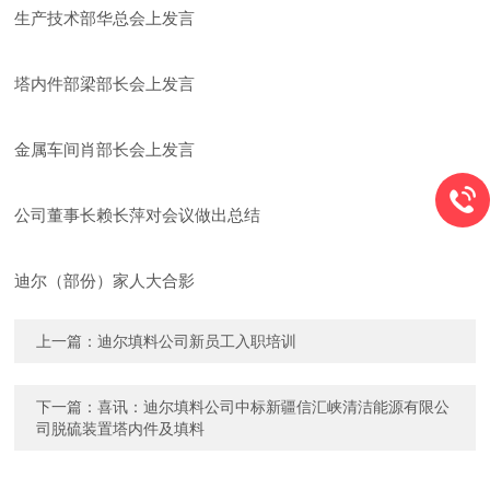
生产技术部华总会上发言
塔内件部梁部长会上发言
金属车间肖部长会上发言
公司董事长赖长萍对会议做出总结
迪尔（部份）家人大合影
上一篇：
迪尔填料公司新员工入职培训
下一篇：
喜讯：迪尔填料公司中标新疆信汇峡清洁能源有限公
司脱硫装置塔内件及填料