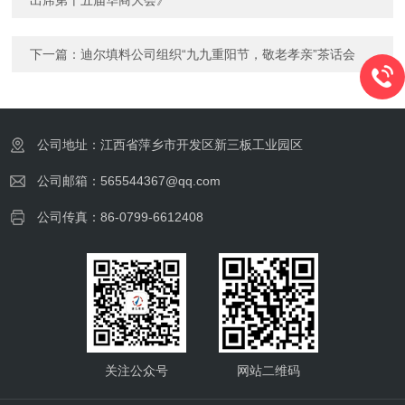
出席第十五届华商大会》
下一篇：
迪尔填料公司组织“九九重阳节，敬老孝亲”茶话会
公司地址：江西省萍乡市开发区新三板工业园区
公司邮箱：565544367@qq.com
公司传真：86-0799-6612408
关注公众号
网站二维码