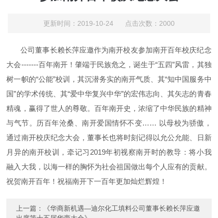
更新时间：2019-10-24 点击次数：2000
公司董事长赖长萍应邀作为南开校友参加南开百年校庆纪念
大会-------
百年南开！肇端于民族危之，诞生于
“五四”风雷，其独
树一帜的“公能”校训，其沉潜务实的南开气质、其“知中国服务中
国”的学术传统、其“爱中华复兴中华”的宏伟志向、其矢志的青春
精魂，赢得了世人的尊敬。百年南开史，浓缩了中华民族的精神
与气节。历百年沧桑、南开爱国情怀不变…… 以母校为骄傲，
通过南开校庆纪念大会，董事长也
将时刻记得以允公允能、日新
月异的南开校训，牵记习
2019
年初视察南开时的教导：将小我
融入大我，以海一样的胸怀为社会祖国做出每个人应有的贡献。
祝贺南开百年！祝福南开下一百年更加灿烂辉煌
！
上一篇：
《华商新机遇—迪尔化工填料公司董事长赖长萍应邀