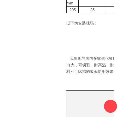
mm
205
35
以下为安装现场：
我司现与国内多家焦化项目
力大，可切割，耐高温，耐
料不可比拟的显著使用效果