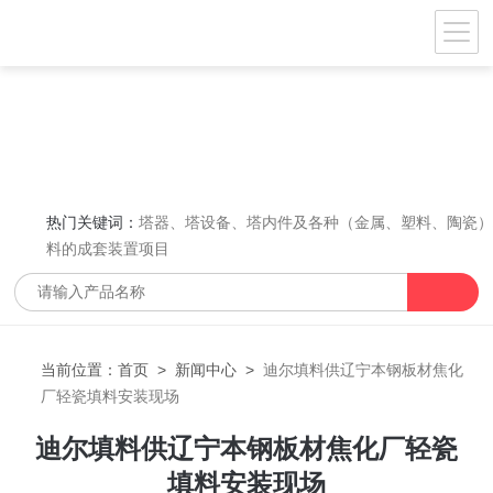
热门关键词：
塔器、塔设备、塔内件及各种（金属、塑料、陶瓷
料的成套装置项目
当前位置：
首页
>
新闻中心
>
迪尔填料供辽宁本钢板材焦化
厂轻瓷填料安装现场
迪尔填料供辽宁本钢板材焦化厂轻瓷
填料安装现场