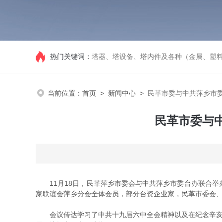
热门关键词：
塔器、塔设备、塔内件及各种（金属、塑
当前位置：
首页
>
新闻中心
>
民革市委与中共萍乡市
民革市委与
11月18日，民革萍乡市委会与中共萍乡市委台办联合举
家联谊会萍乡分会全体会员，部分台资企业家，民革市委会
会议传达学习了中共十九届六中全会精神以及在纪念辛亥革