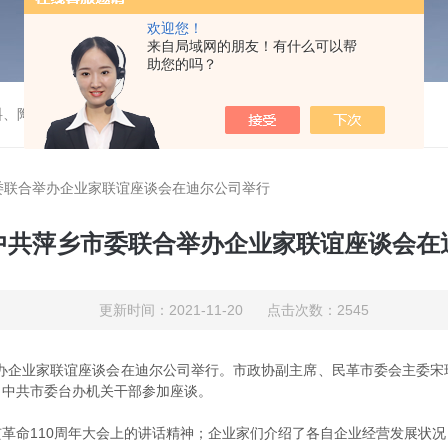
欢迎您！
来自局域网的朋友！有什么可以帮
助您的吗？
料、陶瓷）填料的成套装置项目
委联合举办企业家联谊座谈会在迪尔公司举行
中共萍乡市委联合举办企业家联谊座谈会在
更新时间：2021-11-20 点击次数：2545
办企业家联谊座谈会在迪尔公司举行。市政协副主席、民革市委会主委宋
、中共市委台办机关干部参加座谈。
命110周年大会上的讲话精神；企业家们介绍了各自企业经营发展状况