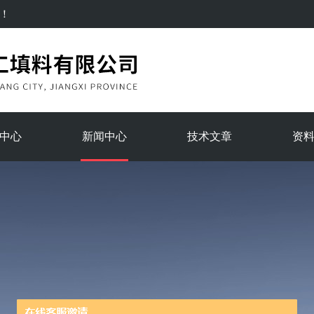
！
中心
新闻中心
技术文章
资