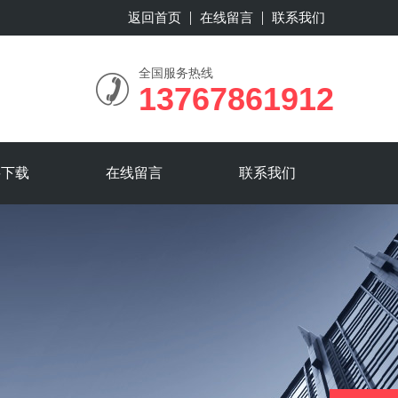
返回首页
在线留言
联系我们
全国服务热线
13767861912
料下载
在线留言
联系我们