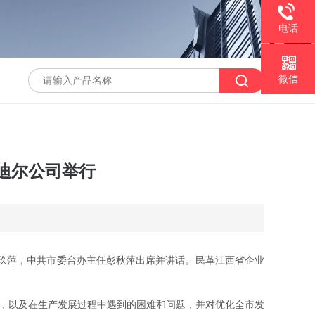
电话
微信
迪尔公司举行
玖萍，中共市委台办主任彭秋萍出席并讲话。民革江西省企业
，以及在生产发展过程中遇到的困难和问题，并对优化全市发