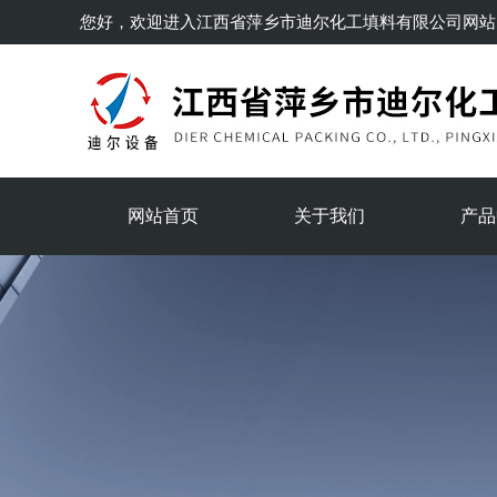
您好，欢迎进入
江西省萍乡市迪尔化工填料有限公司
网站
网站首页
关于我们
产品