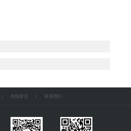
在线留言
联系我们
|
|