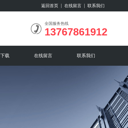
返回首页
在线留言
联系我们
全国服务热线
13767861912
料下载
在线留言
联系我们