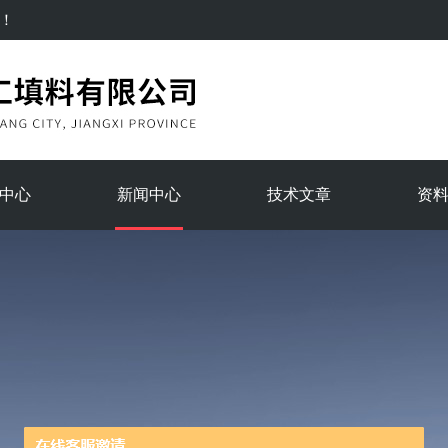
！
中心
新闻中心
技术文章
资