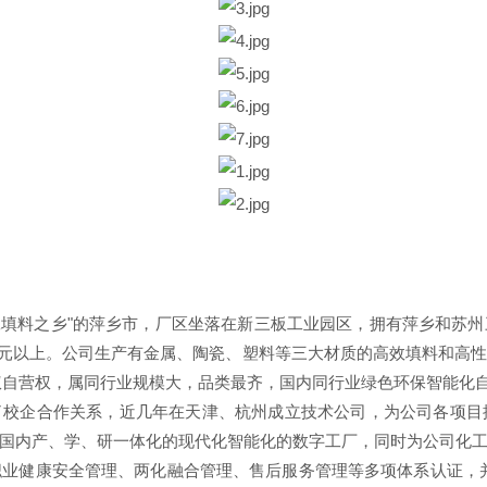
工填料之乡"的萍乡市，厂区坐落在新三板工业园区，拥有萍乡和苏
元以上。公司生产有金属、陶瓷、塑料等三大材质的高效填料和高
权自营权，属同行业规模大，品类最齐，国内同行业绿色环保智能化
了校企合作关系，近几年在天津、杭州成立技术公司，为公司各项目
国内产、学、研一体化的现代化智能化的数字工厂，同时为公司化
职业健康安全管理、两化融合管理、售后服务管理等多项体系认证，