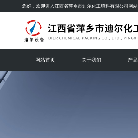
您好，欢迎进入
江西省萍乡市迪尔化工填料有限公司
网站
网站首页
关于我们
产品