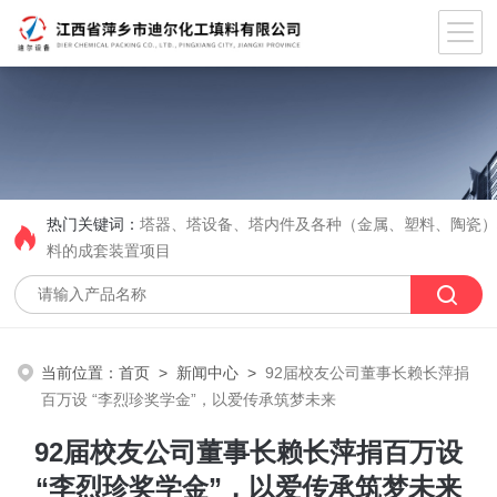
热门关键词：
塔器、塔设备、塔内件及各种（金属、塑料、陶瓷
料的成套装置项目
当前位置：
首页
>
新闻中心
>
92届校友公司董事长赖长萍捐
百万设 “李烈珍奖学金”，以爱传承筑梦未来
92届校友公司董事长赖长萍捐百万设
“李烈珍奖学金”，以爱传承筑梦未来