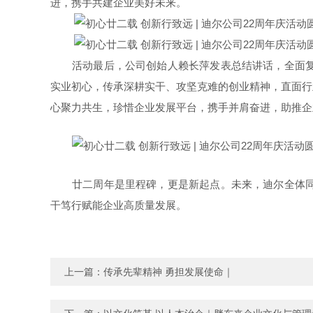
进，携手共建企业美好未来。
活动最后，公司创始人赖长萍发表总结讲话，全面
实业初心，传承深耕实干、攻坚克难的创业精神，直面行
心聚力共生，珍惜企业发展平台，携手并肩奋进，助推企
廿二周年是里程碑，更是新起点。未来，迪尔全体
干笃行赋能企业高质量发展。
上一篇：
传承先辈精神 勇担发展使命｜