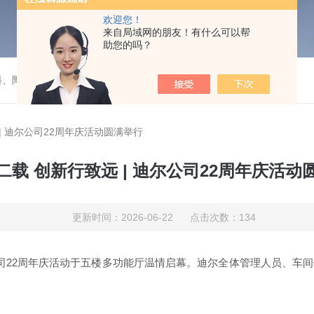
欢迎您！
来自局域网的朋友！有什么可以帮
助您的吗？
料、陶瓷）填料的成套装置项目
| 迪尔公司22周年庆活动圆满举行
二载 创新行致远 | 迪尔公司22周年庆活动
更新时间：2026-06-22 点击次数：134
司
22周年庆活动于五楼多功能厅温情启幕。迪尔全体管理人员、车