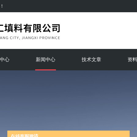
！
中心
新闻中心
技术文章
资