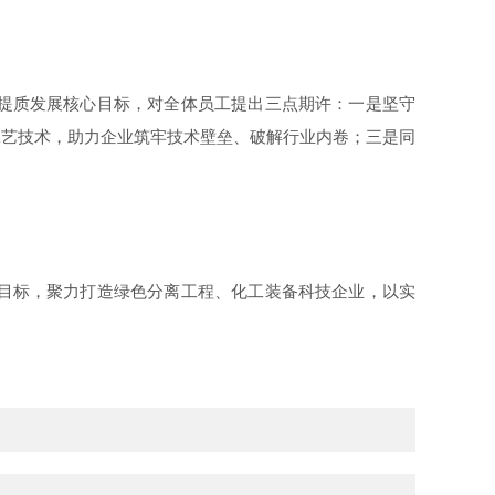
提质发展核心目标，对全体员工提出三点期许：一是坚守
工艺技术，助力企业筑牢技术壁垒、破解行业内卷；三是同
目标，聚力打造绿色分离工程、化工装备科技企业，以实