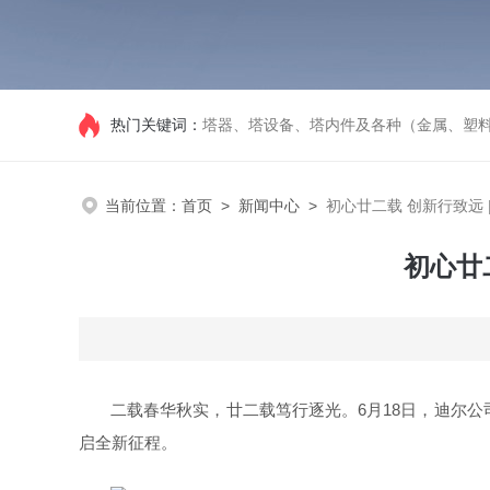
热门关键词：
塔器、塔设备、塔内件及各种（金属、塑
当前位置：
首页
>
新闻中心
>
初心廿二载 创新行致远 
初心廿
二载春华秋实，廿二载笃行逐光。
6月18日，
迪尔公
启全新征程。