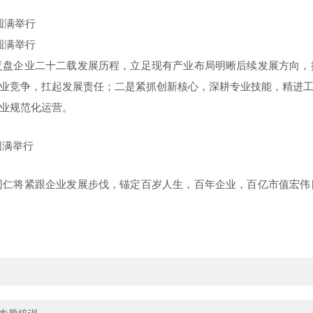
复盘企业二十二载发展历程，立足现有产业布局明晰后续发展方向，
业竞争，扛起发展责任；二是紧抓创新核心，深耕专业技能，精进
业规范化运营。
同仁将紧跟企业发展步伐，锚定百岁人生，百年企业，百亿市值宏伟