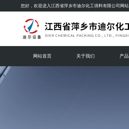
您好，欢迎进入
江西省萍乡市迪尔化工填料有限公司
网站
网站首页
关于我们
产品