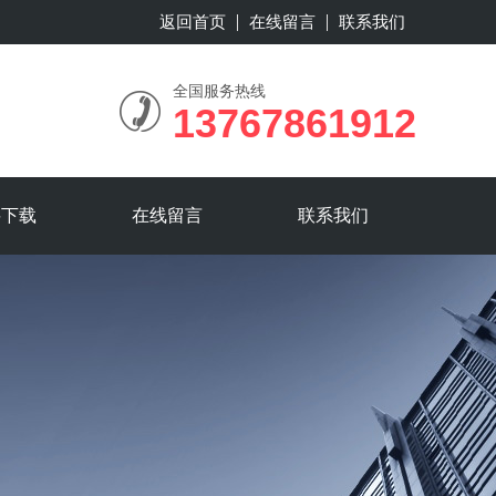
返回首页
在线留言
联系我们
全国服务热线
13767861912
料下载
在线留言
联系我们