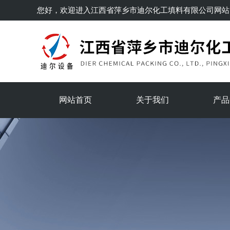
您好，欢迎进入
江西省萍乡市迪尔化工填料有限公司
网站
网站首页
关于我们
产品