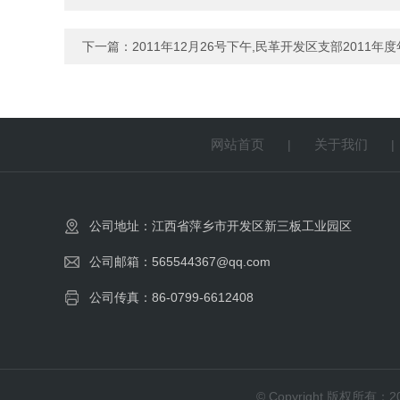
下一篇：
2011年12月26号下午,民革开发区支部2011
网站首页
关于我们
|
公司地址：江西省萍乡市开发区新三板工业园区
公司邮箱：565544367@qq.com
公司传真：86-0799-6612408
© Copyright 版权