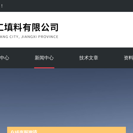
！
中心
新闻中心
技术文章
资