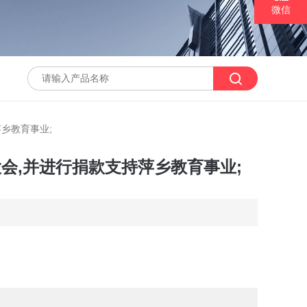
微信
乡教育事业;
会,并进行捐款支持萍乡教育事业;