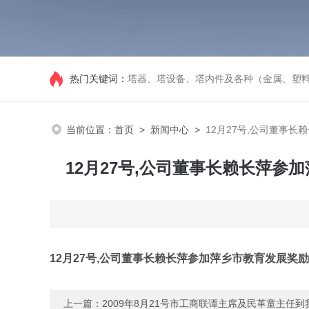
热门关键词：
塔器、塔设备、塔内件及各种（金属、塑
当前位置：
首页
>
新闻中心
>
12月27号,公司董事
12月27号,公司董事长赖长萍
12月27号,公司董事长赖长萍参加萍乡市教育发展奖
上一篇：
2009年8月21号市工商联谭主席及民革童主任