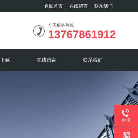
返回首页
在线留言
联系我们
全国服务热线
13767861912
料下载
在线留言
联系我们
电话