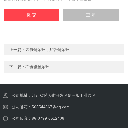
上一篇：
四氟鲍尔环，加强鲍尔环
下一篇：
不锈钢鲍尔环
公司地址：江西省萍乡市开发区新三板工业园区
公司邮箱：565544367@qq.com
公司传真：86-0799-6612408