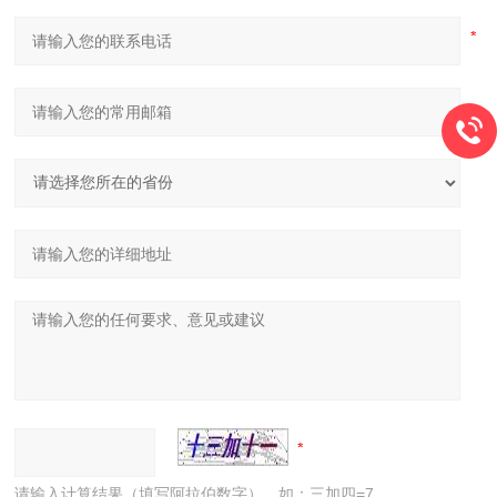
请输入计算结果（填写阿拉伯数字），如：三加四=7