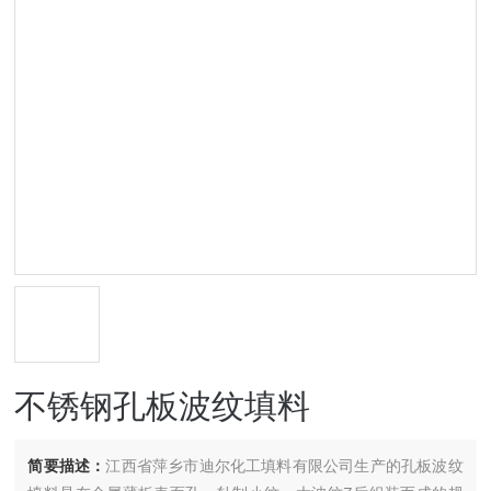
不锈钢孔板波纹填料
简要描述：
江西省萍乡市迪尔化工填料有限公司生产的孔板波纹