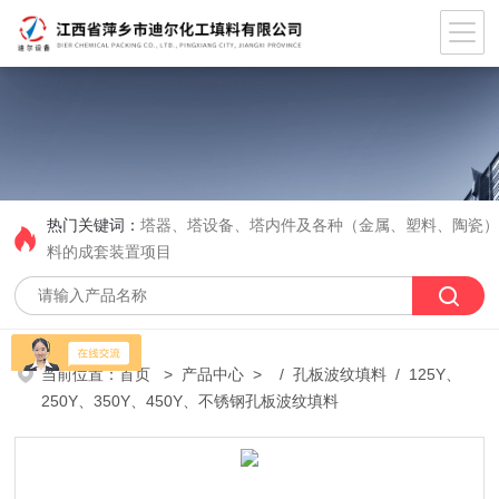
热门关键词：
塔器、塔设备、塔内件及各种（金属、塑料、陶瓷
料的成套装置项目
当前位置：
首页
>
产品中心
> /
孔板波纹填料
/ 125Y、
250Y、350Y、450Y、不锈钢孔板波纹填料