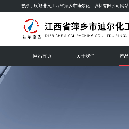
您好，欢迎进入
江西省萍乡市迪尔化工填料有限公司
网站
网站首页
关于我们
产品