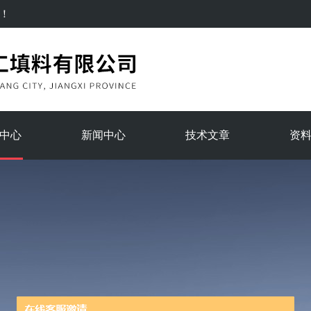
！
中心
新闻中心
技术文章
资