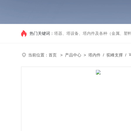
热门关键词：
塔器、塔设备、塔内件及各种（金属、塑
当前位置：
首页
>
产品中心
>
塔内件
/
驼峰支撑
/ 