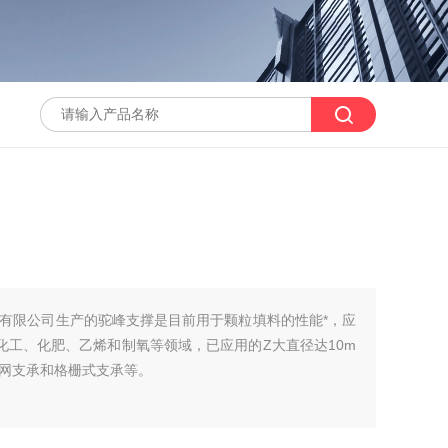
有限公司生产的驼峰支撑是目前用于颗粒填料的性能*，应
化工、化肥、乙烯和制氧等领域，已应用的Z大直径达10m
网支承和格栅式支承等。