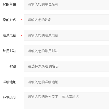
您的单位：
您的姓名：
联系电话：
常用邮箱：
省份：
详细地址：
补充说明：