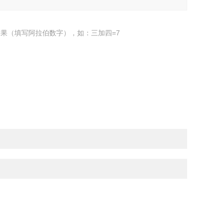
果（填写阿拉伯数字），如：三加四=7