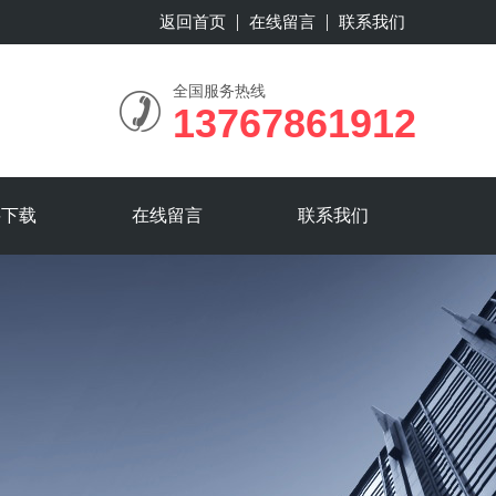
返回首页
在线留言
联系我们
全国服务热线
13767861912
料下载
在线留言
联系我们