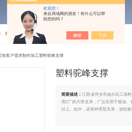
欢迎您！
来自局域网的朋友！有什么可以帮
助您的吗？
料、陶瓷）填料的成套装置项目
可按客户需求制作加工塑料驼峰支撑
塑料驼峰支撑
简要描述：
江西省萍乡市迪尔化工填料
用Z广的大塔支承，广泛应用于炼油、
以上。此外，还有钟罩型支承，波纹板