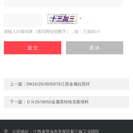
请输入计算结果（填写阿拉伯数字），如：三加四=7
上一篇：
DN16/25/38/50/76江西金属拉西环
下一篇：
ＤＮ25/38/50金属英特络克斯填料
公司地址：江西省萍乡市开发区新三板工业园区