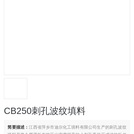
CB250刺孔波纹填料
简要描述：
江西省萍乡市迪尔化工填料有限公司生产的刺孔波纹