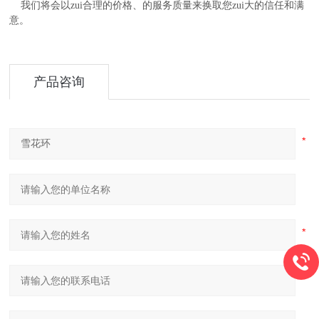
我们将会以zui合理的价格、的服务质量来换取您zui大的信任和满
意。
产品咨询