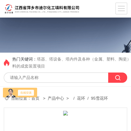
热门关键词：
塔器、塔设备、塔内件及各种（金属、塑料、陶瓷
料的成套装置项目
当前位置：
首页
>
产品中心
> /
花环
/ 95雪花环