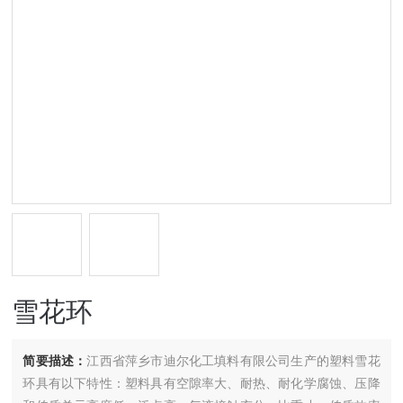
雪花环
简要描述：
江西省萍乡市迪尔化工填料有限公司生产的塑料雪花
环具有以下特性：塑料具有空隙率大、耐热、耐化学腐蚀、压降