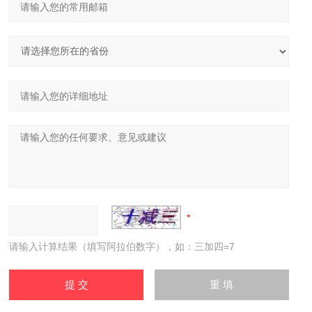
请输入计算结果（填写阿拉伯数字），如：三加四=7