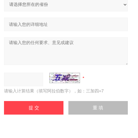
请输入计算结果（填写阿拉伯数字），如：三加四=7