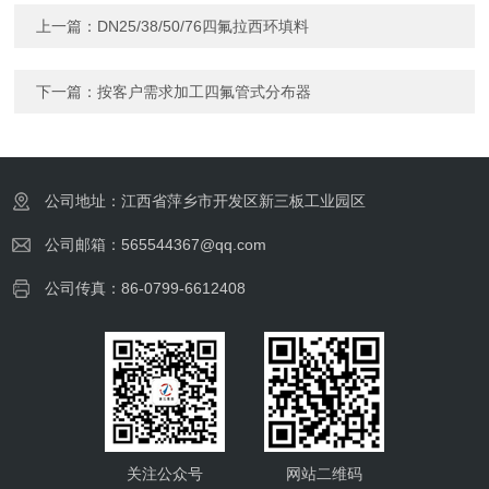
上一篇：
DN25/38/50/76四氟拉西环填料
下一篇：
按客户需求加工四氟管式分布器
公司地址：江西省萍乡市开发区新三板工业园区
公司邮箱：565544367@qq.com
公司传真：86-0799-6612408
关注公众号
网站二维码