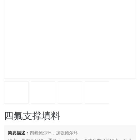
四氟支撑填料
简要描述：
四氟鲍尔环，加强鲍尔环