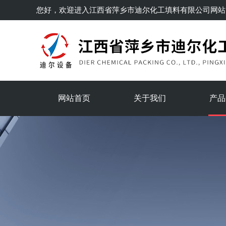
您好，欢迎进入
江西省萍乡市迪尔化工填料有限公司
网站
网站首页
关于我们
产品