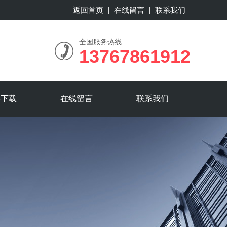
返回首页
在线留言
联系我们
全国服务热线
13767861912
料下载
在线留言
联系我们