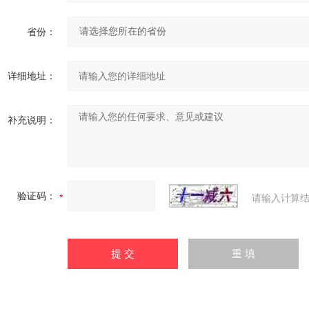
省份：
详细地址：
补充说明：
验证码：
请输入计算结