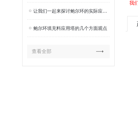
我
让我们一起来探讨鲍尔环的实际应用效果如何
鲍尔环填充料应用塔的几个方面观点
查看全部