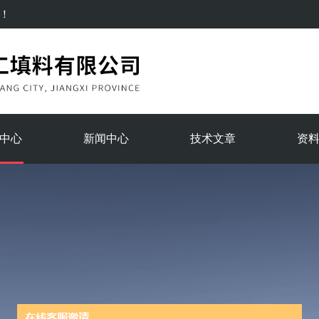
！
中心
新闻中心
技术文章
资