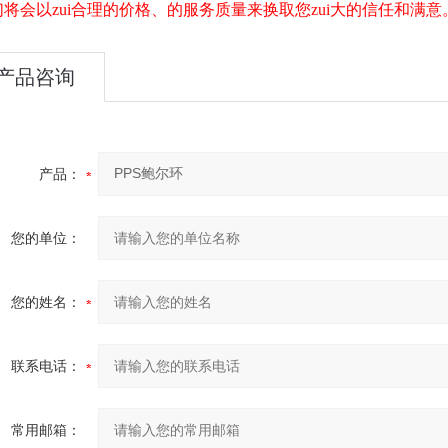
们将会以zui合理的价格、的服务质量来换取您zui大的信任和满意
产品咨询
产品：
您的单位：
您的姓名：
联系电话：
常用邮箱：