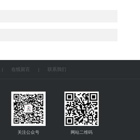
在线留言
联系我们
|
|
关注公众号
网站二维码