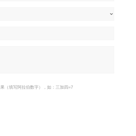
果（填写阿拉伯数字），如：三加四=7