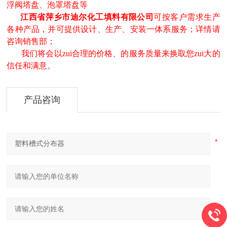
浮阀塔盘、泡罩塔盘等
江西省萍乡市迪尔化工填料有限公司
可按客户需求生产
各种产品，并可提供设计、生产、安装一体系服务；详情请
咨询销售部；
我们将会以zui合理的价格、的服务质量来换取您zui大的
信任和满意。
产品咨询