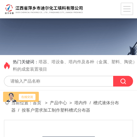
热门关键词：
塔器、塔设备、塔内件及各种（金属、塑料、陶瓷
料的成套装置项目
当前位置：
首页
>
产品中心
>
塔内件
/
槽式液体分布
器
/ 按客户需求加工制作塑料槽式分布器