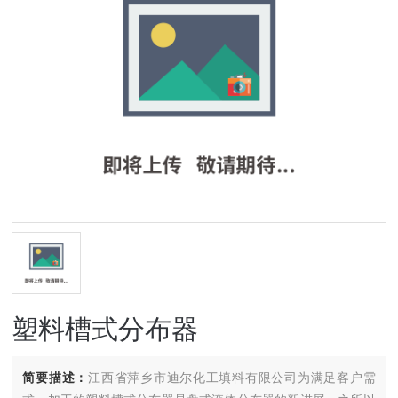
塑料槽式分布器
简要描述：
江西省萍乡市迪尔化工填料有限公司为满足客户需