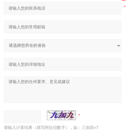
请输入计算结果（填写阿拉伯数字），如：三加四=7