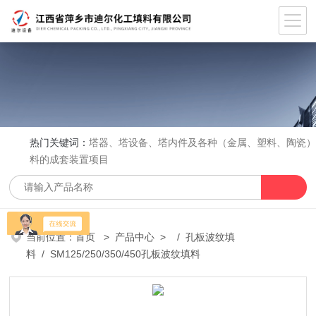
热门关键词：
塔器、塔设备、塔内件及各种（金属、塑料、陶瓷
料的成套装置项目
当前位置：
首页
>
产品中心
> /
孔板波纹填
料
/ SM125/250/350/450孔板波纹填料