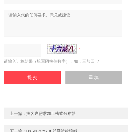
请输入计算结果（填写阿拉伯数字），如：三加四=7
上一篇：
按客户需求加工槽式分布器
下一篇：
BX500/CY700丝网波纹填料