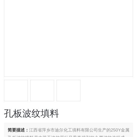
孔板波纹填料
简要描述：
江西省萍乡市迪尔化工填料有限公司生产的250Y金属