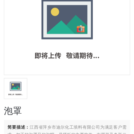
泡罩
简要描述：
江西省萍乡市迪尔化工填料有限公司为满足客户需