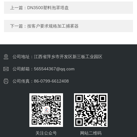
上一篇：
DN3500塑料泡罩塔盘
下一篇：
按客户要求规格加工捕雾器
公司地址：江西省萍乡市开发区新三板工业园区
公司邮箱：565544367@qq.com
公司传真：86-0799-6612408
关注公众号
网站二维码