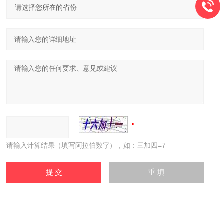
请输入计算结果（填写阿拉伯数字），如：三加四=7