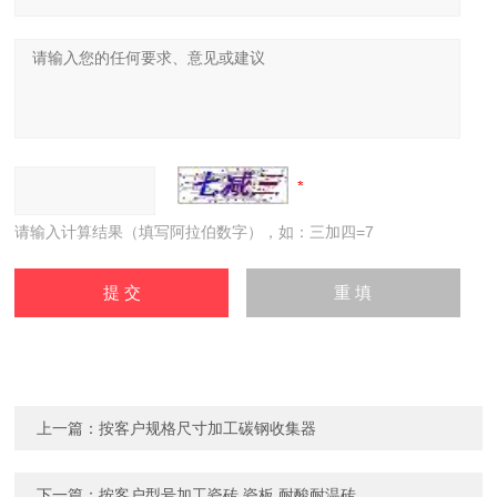
请输入计算结果（填写阿拉伯数字），如：三加四=7
上一篇：
按客户规格尺寸加工碳钢收集器
下一篇：
按客户型号加工瓷砖 瓷板 耐酸耐温砖