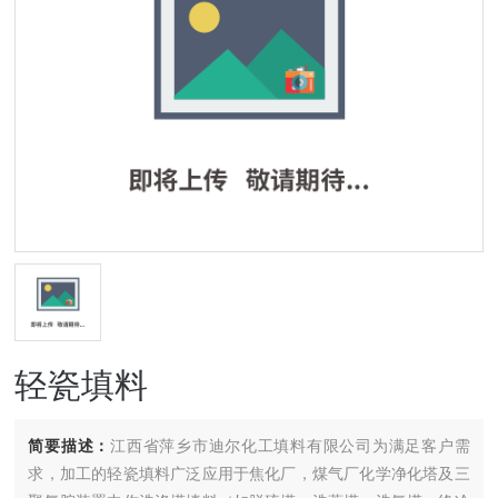
轻瓷填料
简要描述：
江西省萍乡市迪尔化工填料有限公司为满足客户需
求，加工的轻瓷填料广泛应用于焦化厂，煤气厂化学净化塔及三