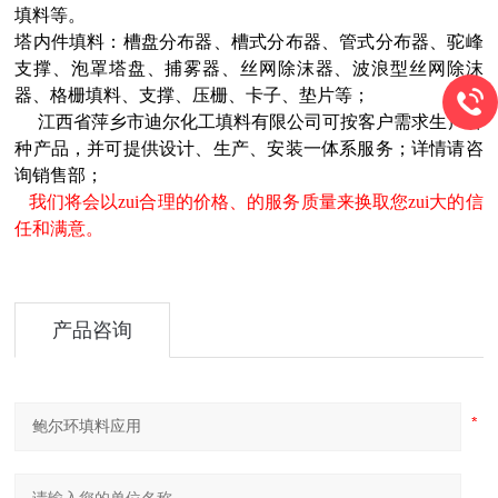
填料等。
塔内件填料：槽盘分布器、槽式分布器、管式分布器、驼峰
支撑、泡罩塔盘、捕雾器、丝网除沫器、波浪型丝网除沫
器、格栅填料、支撑、压栅、卡子、垫片等；
江西省萍乡市迪尔化工填料有限公司可按客户需求生产各
种产品，并可提供设计、生产、安装一体系服务；详情请咨
询销售部；
我们将会以zui合理的价格、的服务质量来换取您zui大的信
任和满意。
产品咨询