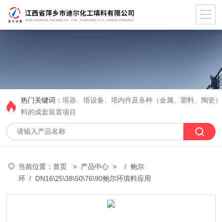
热门关键词：
塔器、塔设备、塔内件及各种（金属、塑料、陶瓷
料的成套装置项目
当前位置：
首页
>
产品中心
> /
鲍尔
环
/ DN16\25\38\50\76\90鲍尔环填料应用