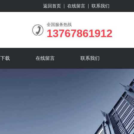
返回首页
在线留言
联系我们
全国服务热线
13767861912
料下载
在线留言
联系我们