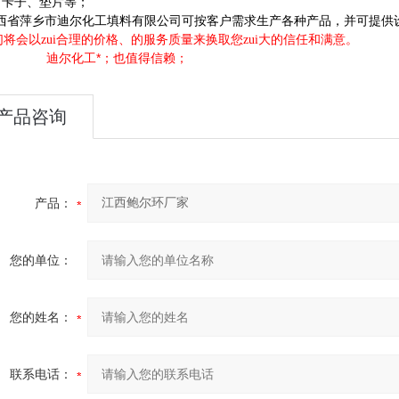
、卡子、垫片等；
西省萍乡市迪尔化工填料有限公司可按客户需求生产各种产品，并可提供
会以zui合理的价格、的服务质量来换取您zui大的信任和满意。
迪尔化工*；也值得信赖；
产品咨询
产品：
您的单位：
您的姓名：
联系电话：