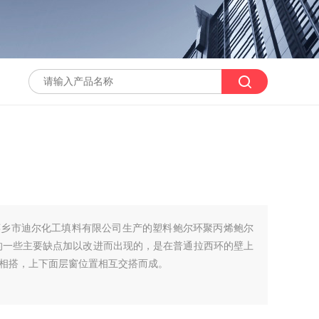
萍乡市迪尔化工填料有限公司生产的塑料鲍尔环聚丙烯鲍尔
的一些主要缺点加以改进而出现的，是在普通拉西环的壁上
相搭，上下面层窗位置相互交搭而成。