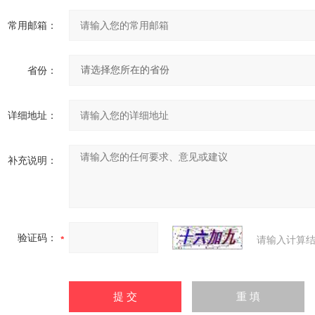
常用邮箱：
省份：
详细地址：
补充说明：
验证码：
请输入计算结