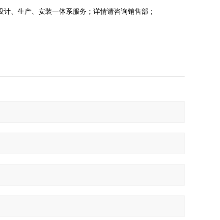
设计、生产、安装一体系服务；详情请咨询销售部；