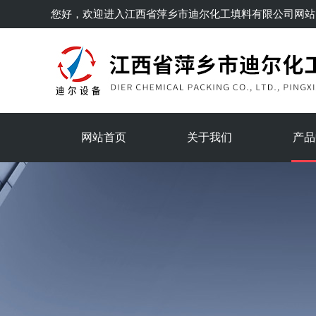
您好，欢迎进入
江西省萍乡市迪尔化工填料有限公司
网站
网站首页
关于我们
产品