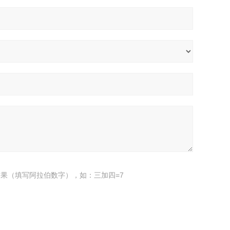
果（填写阿拉伯数字），如：三加四=7