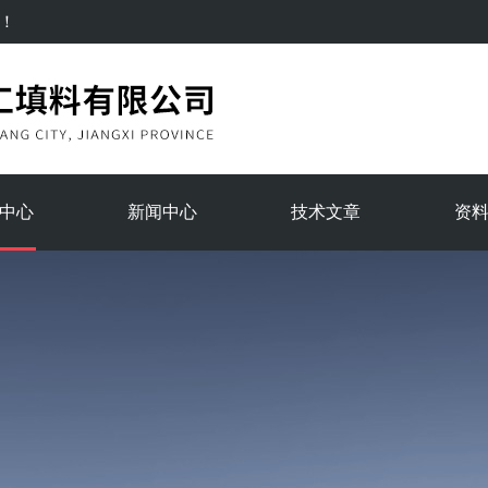
！
中心
新闻中心
技术文章
资