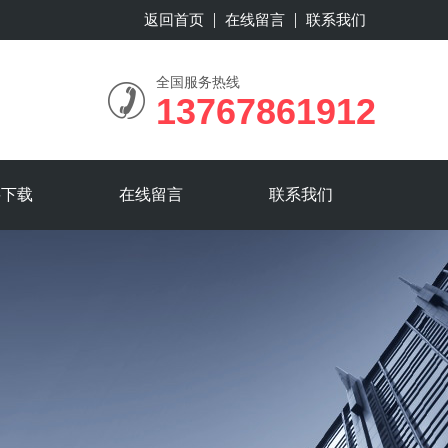
返回首页
在线留言
联系我们
全国服务热线
13767861912
料下载
在线留言
联系我们