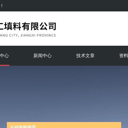
！
中心
新闻中心
技术文章
资