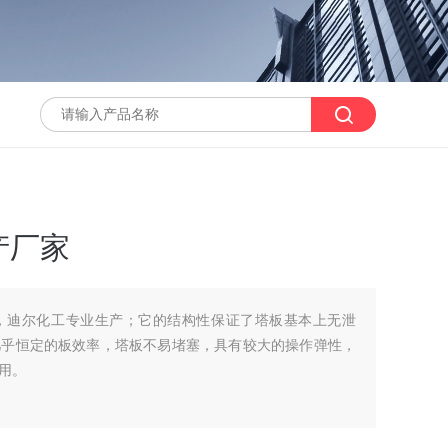
产厂家
，迪尔化工专业生产；它的结构性保证了塔板基本上无泄
几乎恒定的板效率，塔板不易堵塞，具有较大的操作弹性，
用。