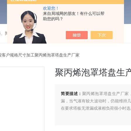
欢迎您！
来自局域网的朋友！有什么可以帮
助您的吗？
料、陶瓷）填料的成套装置项目
按客户规格尺寸加工聚丙烯泡罩塔盘生产厂家
聚丙烯泡罩塔盘生
简要描述：
聚丙烯泡罩塔盘生产厂家
漏，当气液有较大波动时，仍能维持
在要求塔板无泄漏或液相负荷很小时选