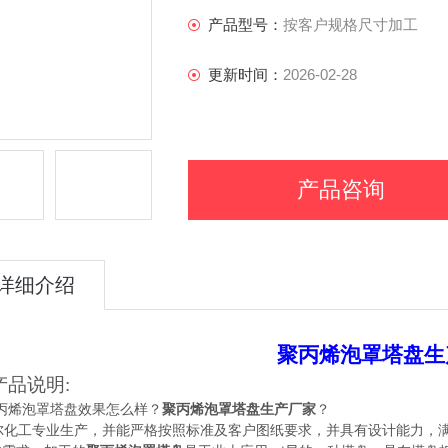
产品型号：
按客户规格尺寸加工
更新时间：
2026-02-28
产品咨询
详细介绍
聚丙烯泡罩塔盘生
产品说明:
丙烯泡罩塔盘效果怎么样？
聚丙烯泡罩塔盘生产厂家
？
尔化工专业生产，并能严格按照标准及客户图纸要求，并具有设计能力，