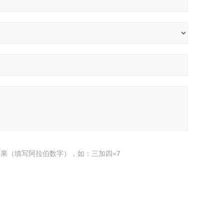
果（填写阿拉伯数字），如：三加四=7