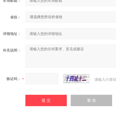
常用邮箱：
省份：
详细地址：
补充说明：
验证码：
请输入计算结