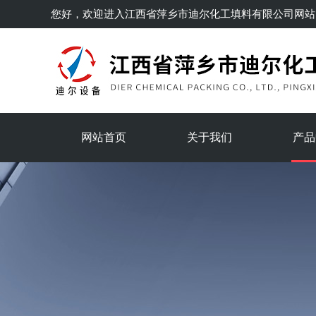
您好，欢迎进入
江西省萍乡市迪尔化工填料有限公司
网站
网站首页
关于我们
产品