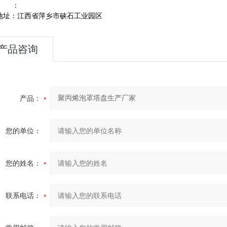
：
地址：江西省萍乡市硖石工业园区
产品咨询
产品：
您的单位：
您的姓名：
联系电话：