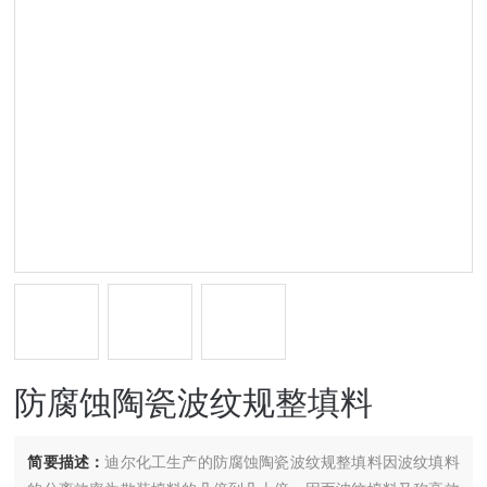
防腐蚀陶瓷波纹规整填料
简要描述：
迪尔化工生产的防腐蚀陶瓷波纹规整填料因波纹填料