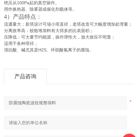
绝压从100Pa起的真空操作。
用作换热器、除雾器或催化剂载体等。
4）产品特点：
流通量大：新塔设计可缩小塔直径，老塔改造可大幅度增加处理量；
分离效率高：较散堆填料有大得多的比表面积；
压降低：可大量节约能源，操作弹性大，放大效应不明显；
适用于各种塔径；
强抗酸、碱尤其是H2S、环烷酸氯离子的腐蚀。
产品咨询