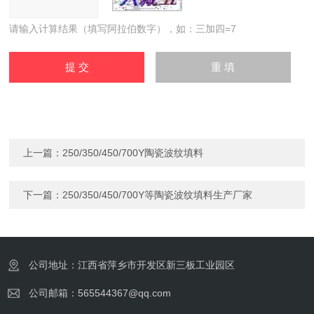
请输入计算结果（填写阿拉伯数字），如：三加四=7
上一篇：
250/350/450/700Y陶瓷波纹填料
下一篇：
250/350/450/700Y等陶瓷波纹填料生产厂家
公司地址：江西省萍乡市开发区新三板工业园区
公司邮箱：565544367@qq.com