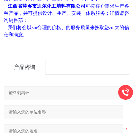
江西省萍乡市迪尔化工填料有限公司
可按客户需求生产各
种产品，并可提供设计、生产、安装一体系服务；详情请咨
询销售部；
我们将会以zui合理的价格、的服务质量来换取您zui大的信
任和满意。
产品咨询