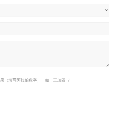
果（填写阿拉伯数字），如：三加四=7