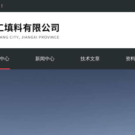
！
中心
新闻中心
技术文章
资