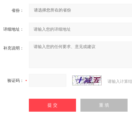
省份：
详细地址：
补充说明：
验证码：
请输入计算结