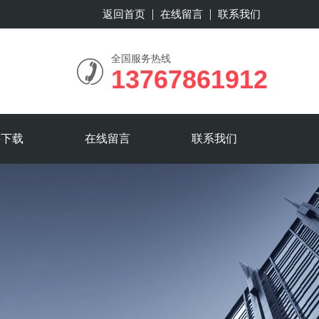
返回首页
在线留言
联系我们
全国服务热线
13767861912
料下载
在线留言
联系我们