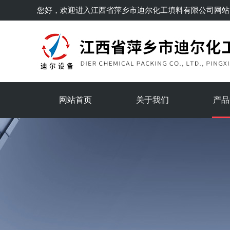
您好，欢迎进入
江西省萍乡市迪尔化工填料有限公司
网站
网站首页
关于我们
产品