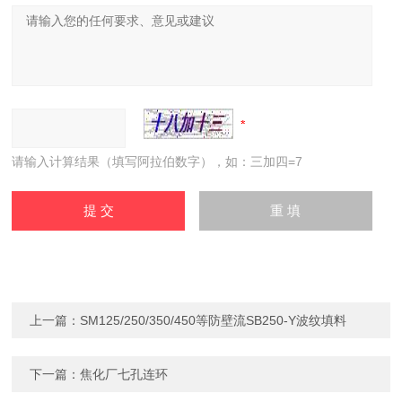
请输入计算结果（填写阿拉伯数字），如：三加四=7
上一篇：
SM125/250/350/450等防壁流SB250-Y波纹填料
下一篇：
焦化厂七孔连环