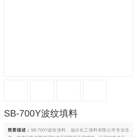
SB-700Y波纹填料
简要描述：
SB-700Y波纹填料，迪尔化工填料有限公司专业生