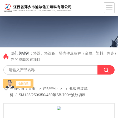
热门关键词：
塔器、塔设备、塔内件及各种（金属、塑料、陶瓷
料的成套装置项目
当前位置：
首页
>
产品中心
> /
孔板波纹填
料
/ SM125/250/350/450等SB-700Y波纹填料