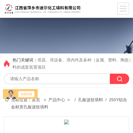
热门关键词：
塔器、塔设备、塔内件及各种（金属、塑料、陶瓷
料的成套装置项目
当前位置：
首页
>
产品中心
> /
孔板波纹填料
/ 250Y铝合
金材质孔板波纹填料