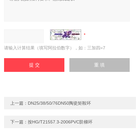
请输入计算结果（填写阿拉伯数字），如：三加四=7
上一篇：
DN25/38/50/76DN50陶瓷矩鞍环
下一篇：
按HG/T21557.3-2006PVC阶梯环