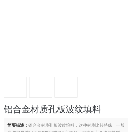
铝合金材质孔板波纹填料
简要描述：
铝合金材质孔板波纹填料，这种材质比较特殊，一般