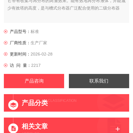
它带有收集与再分布的两重效果。能有效地再分布液体，并能减
少有效塔的高度，是与槽式分布器广泛配合使用的二级分布器
产品型号：
标准
厂商性质：
生产厂家
更新时间：
2026-02-28
访 问 量：
2217
产品咨询
联系我们
CLASSIFICATION
产品分类
相关文章