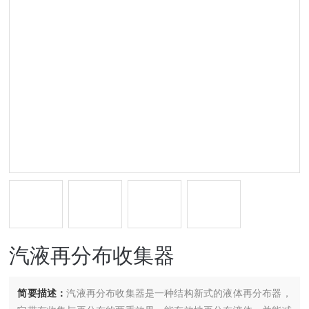
汽液再分布收集器
简要描述：
汽液再分布收集器是一种结构新式的液体再分布器，