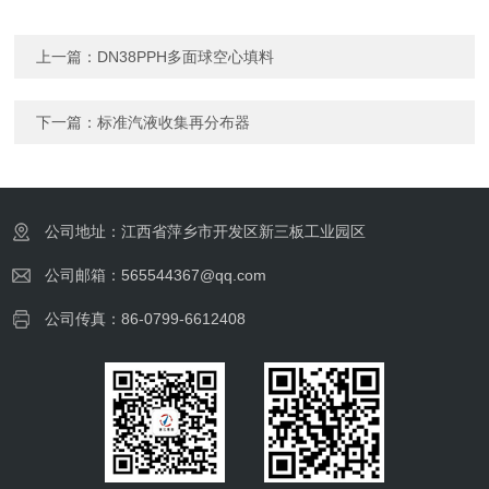
上一篇：
DN38PPH多面球空心填料
下一篇：
标准汽液收集再分布器
公司地址：江西省萍乡市开发区新三板工业园区
公司邮箱：565544367@qq.com
公司传真：86-0799-6612408