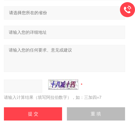
请输入计算结果（填写阿拉伯数字），如：三加四=7