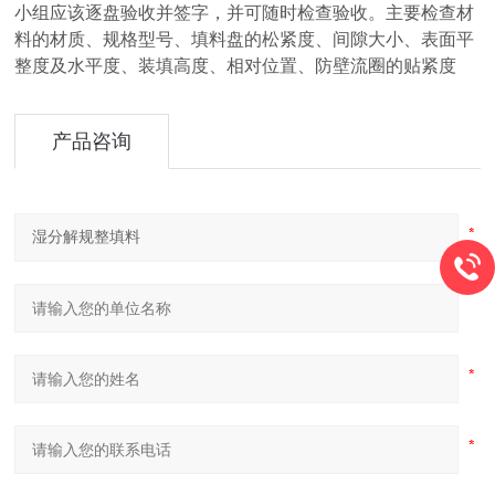
小组应该逐盘验收并签字，并可随时检查验收。主要检查材
料的材质、规格型号、填料盘的松紧度、间隙大小、表面平
整度及水平度、装填高度、相对位置、防壁流圈的贴紧度
产品咨询