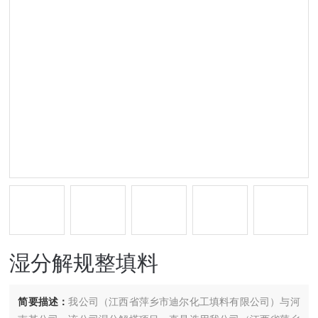
湿分解规整填料
简要描述：
我公司（江西省萍乡市迪尔化工填料有限公司）与河