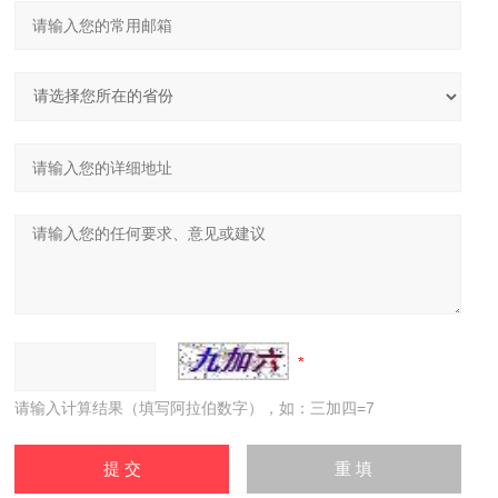
请输入计算结果（填写阿拉伯数字），如：三加四=7