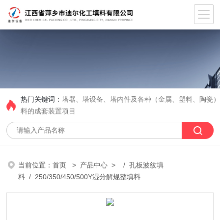
热门关键词：
塔器、塔设备、塔内件及各种（金属、塑料、陶瓷
料的成套装置项目
当前位置：
首页
>
产品中心
> /
孔板波纹填
料
/ 250/350/450/500Y湿分解规整填料