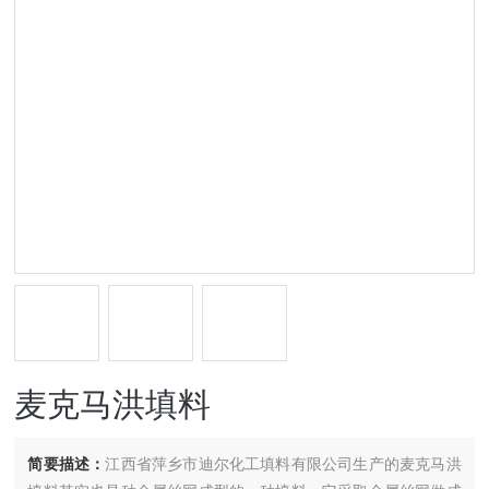
麦克马洪填料
简要描述：
江西省萍乡市迪尔化工填料有限公司生产的麦克马洪