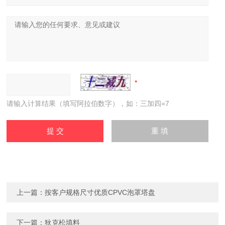
请输入计算结果（填写阿拉伯数字），如：三加四=7
上一篇：
按客户规格尺寸优质CPVC泡罩塔盘
下一篇：
狄克松填料