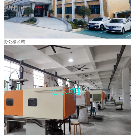
办公楼区域