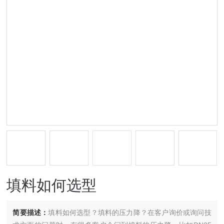
填料如何选型
简要描述：
填料如何选型？填料的压力降？在客户询价或询问技