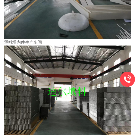
塑料塔内件生产车间