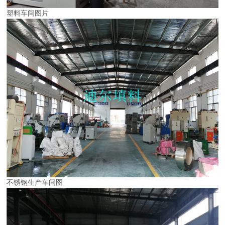
塑料车间图片
不锈钢生产车间图