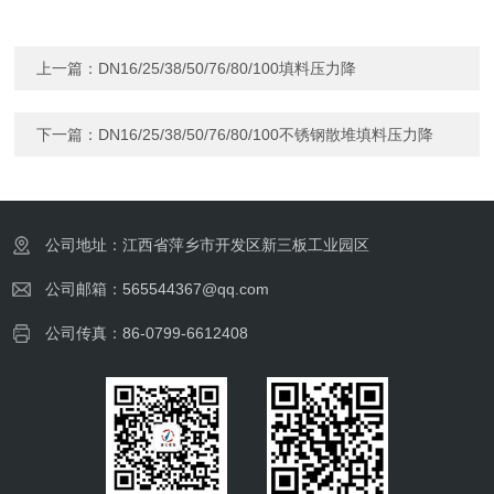
上一篇：
DN16/25/38/50/76/80/100填料压力降
下一篇：
DN16/25/38/50/76/80/100不锈钢散堆填料压力降
公司地址：江西省萍乡市开发区新三板工业园区
公司邮箱：565544367@qq.com
公司传真：86-0799-6612408