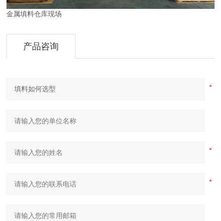
金属填料仓库现场
产品咨询