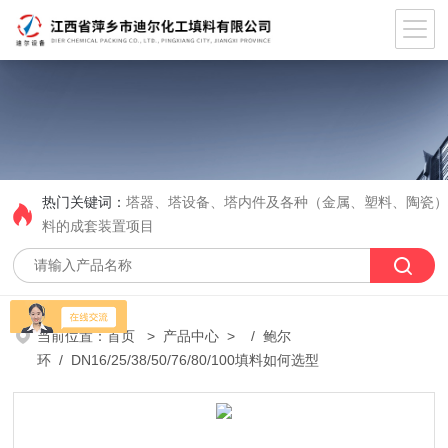
热门关键词：
塔器、塔设备、塔内件及各种（金属、塑料、陶瓷
料的成套装置项目
当前位置：
首页
>
产品中心
> /
鲍尔
环
/ DN16/25/38/50/76/80/100填料如何选型