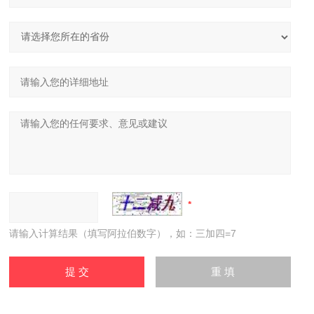
请输入计算结果（填写阿拉伯数字），如：三加四=7