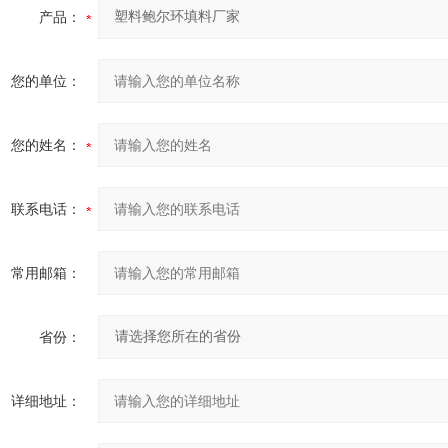
产品：
您的单位：
您的姓名：
联系电话：
常用邮箱：
省份：
详细地址：