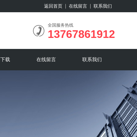
返回首页
在线留言
联系我们
全国服务热线
13767861912
料下载
在线留言
联系我们