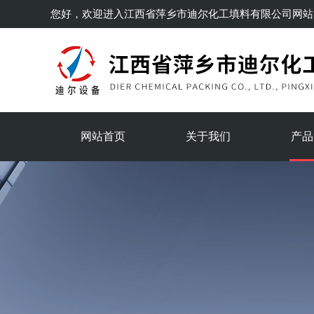
您好，欢迎进入
江西省萍乡市迪尔化工填料有限公司
网站
网站首页
关于我们
产品