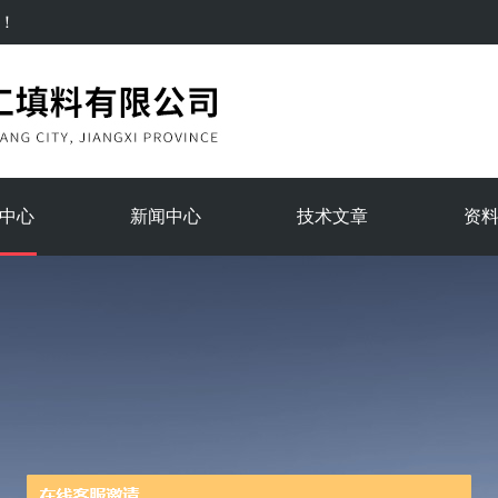
！
中心
新闻中心
技术文章
资