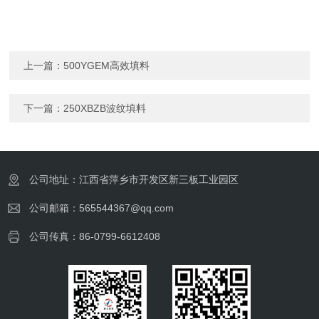
上一篇：
500YGEM高效填料
下一篇：
250XBZB波纹填料
公司地址：江西省萍乡市开发区新三板工业园区
公司邮箱：565544367@qq.com
公司传真：86-0799-6612408