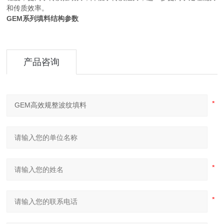
和传质效率。
GEM系列填料结构参数
产品咨询