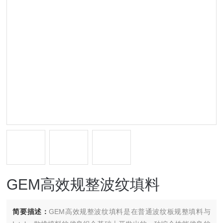
GEM高效规整波纹填料
简要描述：
GEM高效规整波纹填料是在普通波纹板规整填料与