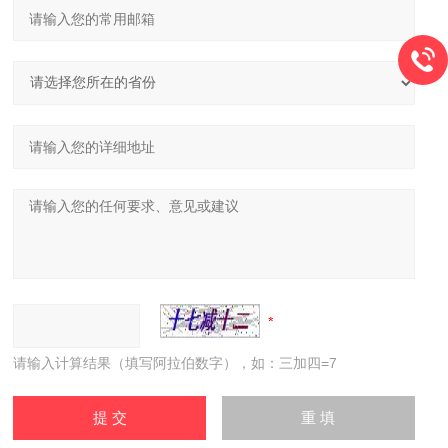
请输入计算结果（填写阿拉伯数字），如：三加四=7