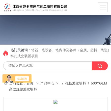
热门关键词：
塔器、塔设备、塔内件及各种（金属、塑料、陶瓷
料的成套装置项目
当前位置：
首页
>
产品中心
> /
孔板波纹填料
/ 500YGEM
高效规整波纹填料