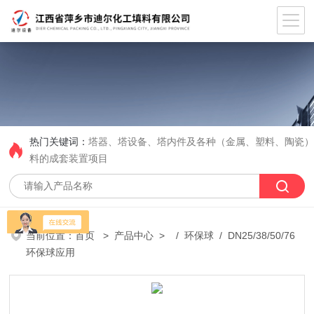
热门关键词：
塔器、塔设备、塔内件及各种（金属、塑料、陶瓷
料的成套装置项目
当前位置：
首页
>
产品中心
> /
环保球
/ DN25/38/50/76
环保球应用