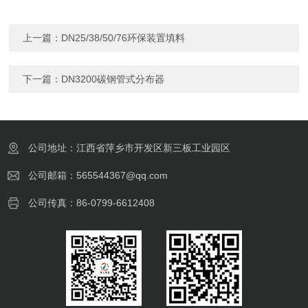
上一篇：
DN25/38/50/76环保装置填料
下一篇：
DN3200碳钢管式分布器
公司地址：江西省萍乡市开发区新三板工业园区
公司邮箱：565544367@qq.com
公司传真：86-0799-6612408