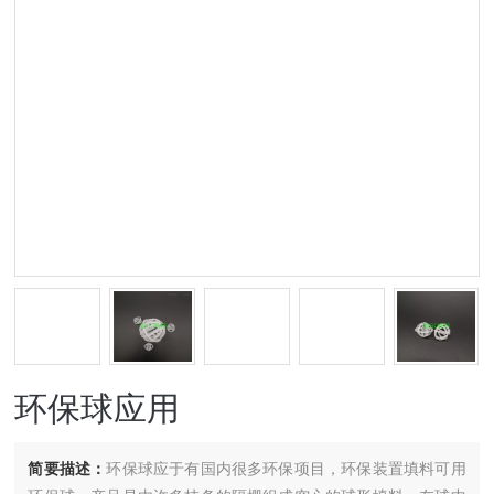
环保球应用
简要描述：
环保球应于有国内很多环保项目，环保装置填料可用