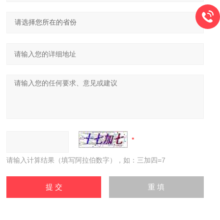
请输入计算结果（填写阿拉伯数字），如：三加四=7