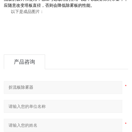
应随意改变塔板直径，否则会降低除雾板的性能。
以下是成品图片：
产品咨询