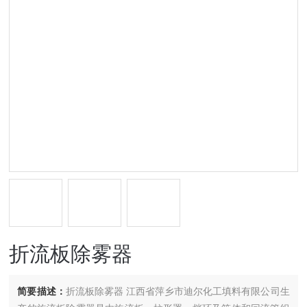
折流板除雾器
简要描述：
折流板除雾器 江西省萍乡市迪尔化工填料有限公司生