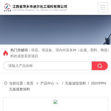
热门关键词：
塔器、塔设备、塔内件及各种（金属、塑料、陶瓷
料的成套装置项目
当前位置：
首页
>
产品中心
> /
孔板波纹填料
/ 250YPPH
孔板规整填料