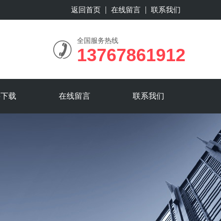
返回首页
在线留言
联系我们
全国服务热线
13767861912
料下载
在线留言
联系我们