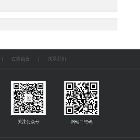
在线留言
联系我们
|
|
关注公众号
网站二维码