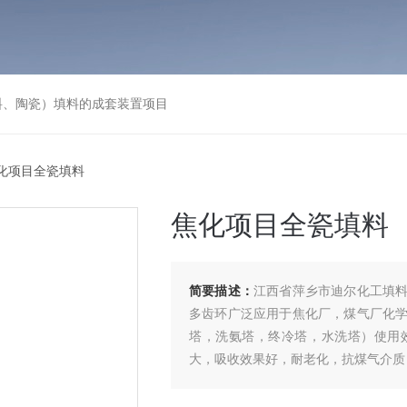
料、陶瓷）填料的成套装置项目
焦化项目全瓷填料
焦化项目全瓷填料
简要描述：
江西省萍乡市迪尔化工填
多齿环广泛应用于焦化厂，煤气厂化
塔，洗氨塔，终冷塔，水洗塔）使用
大，吸收效果好，耐老化，抗煤气介质