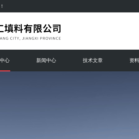
！
中心
新闻中心
技术文章
资