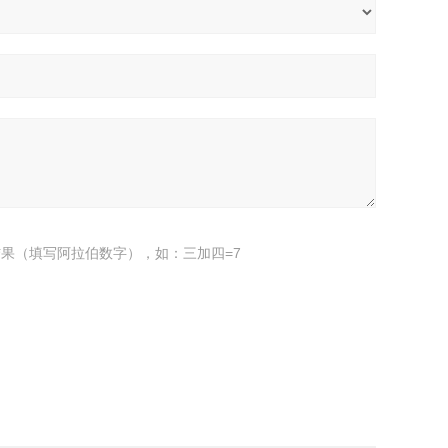
果（填写阿拉伯数字），如：三加四=7