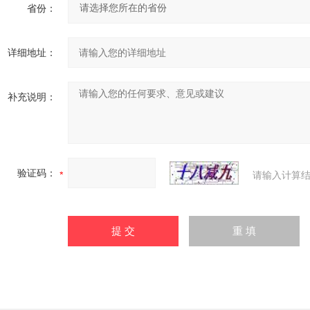
省份：
详细地址：
补充说明：
验证码：
请输入计算结