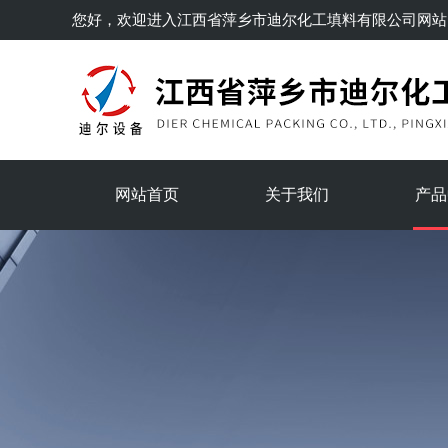
您好，欢迎进入
江西省萍乡市迪尔化工填料有限公司
网站
网站首页
关于我们
产品