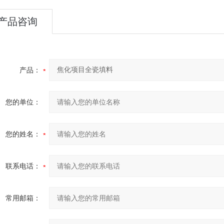
产品咨询
产品：
您的单位：
您的姓名：
联系电话：
常用邮箱：