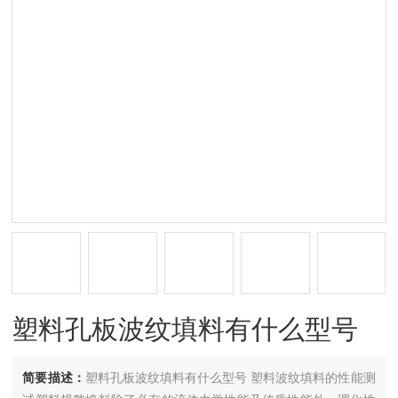
塑料孔板波纹填料有什么型号
简要描述：
塑料孔板波纹填料有什么型号 塑料波纹填料的性能测