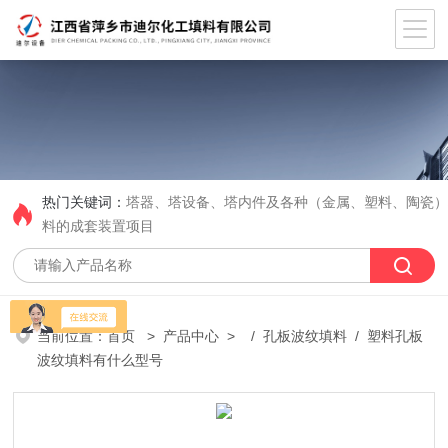
热门关键词：
塔器、塔设备、塔内件及各种（金属、塑料、陶瓷
料的成套装置项目
当前位置：
首页
>
产品中心
> /
孔板波纹填料
/ 塑料孔板
波纹填料有什么型号