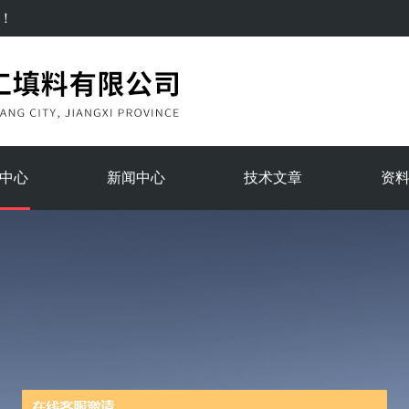
！
中心
新闻中心
技术文章
资