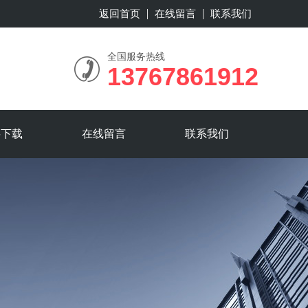
返回首页
在线留言
联系我们
全国服务热线
13767861912
料下载
在线留言
联系我们