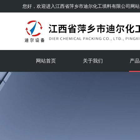
您好，欢迎进入
江西省萍乡市迪尔化工填料有限公司
网站
网站首页
关于我们
产品