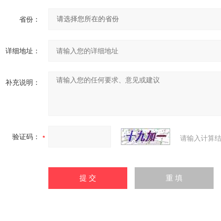
省份：
详细地址：
补充说明：
验证码：
请输入计算结