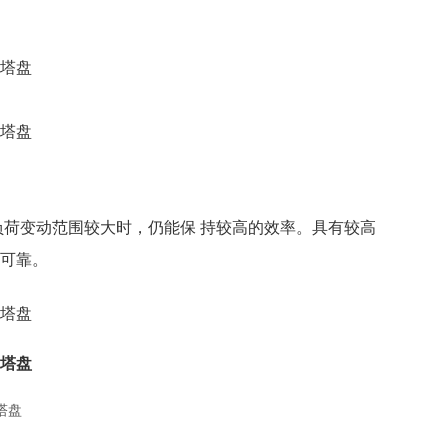
。
荷变动范围较大时，仍能保 持较高的效率。具有较高
定可靠。