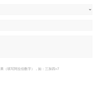
果（填写阿拉伯数字），如：三加四=7