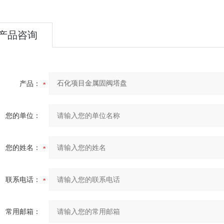
产品咨询
产品：
您的单位：
您的姓名：
联系电话：
常用邮箱：