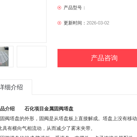
产品型号：
更新时间：
2026-03-02
产品咨询
详细介绍
产品介绍
石化项目金属固阀塔盘
固阀塔盘的外形，固阀是从塔盘板上直接解成。塔盘上没有移动
比具有横向气相流动，从而减少了雾末夹带。