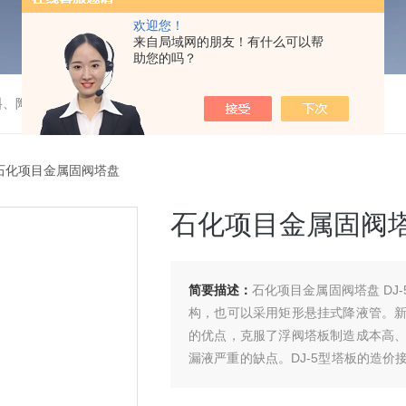
欢迎您！
来自局域网的朋友！有什么可以帮
助您的吗？
料、陶瓷）填料的成套装置项目
石化项目金属固阀塔盘
石化项目金属固阀
简要描述：
石化项目金属固阀塔盘 D
构，也可以采用矩形悬挂式降液管。
的优点，克服了浮阀塔板制造成本高
漏液严重的缺点。DJ-5型塔板的造
浮阀塔板。