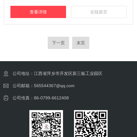
查看详情
在线留言
下一页
末页
公司地址：江西省萍乡市开发区新三板工业园区
公司邮箱：565544367@qq.com
公司传真：86-0799-6612408