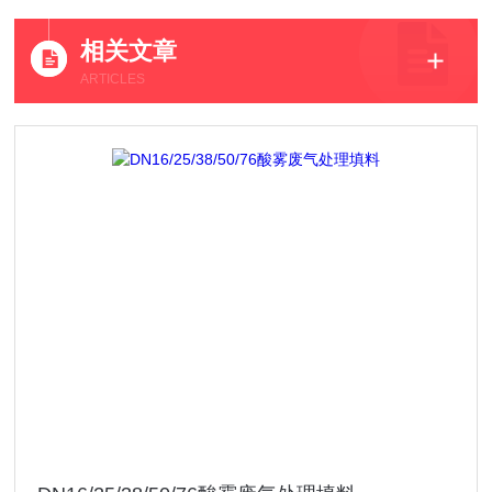
相关文章
ARTICLES