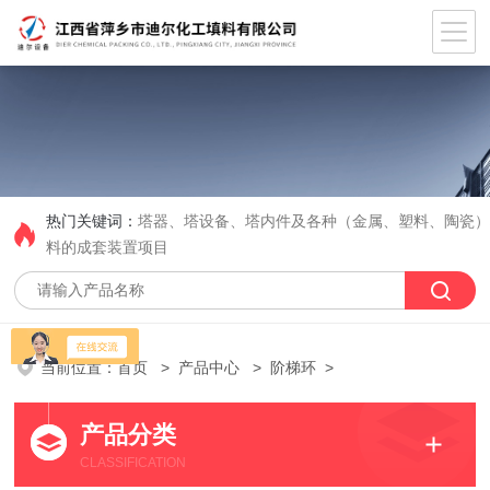
热门关键词：
塔器、塔设备、塔内件及各种（金属、塑料、陶瓷
料的成套装置项目
当前位置：
首页
>
产品中心
>
阶梯环
>
产品分类
CLASSIFICATION