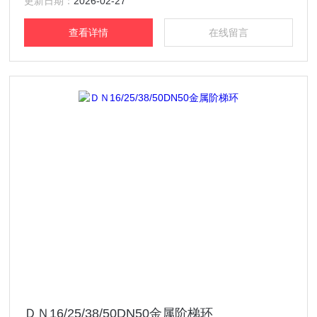
更新日期：
2026-02-27
查看详情
在线留言
ＤＮ16/25/38/50DN50金属阶梯环