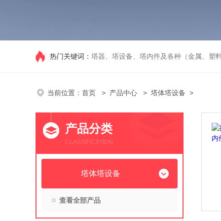
热门关键词：
塔器、塔设备、塔内件及各种（金属、塑
当前位置：
首页
>
产品中心
>
塔体塔设备
>
产品分类
CLASSIFICATION
塔体塔设备
查看全部产品