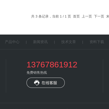
共 3 条记录，当前 1 / 1 页 首页 上一页 下一页
产品中心
新闻资讯
技术文章
资料下载
|
|
|
|
13767861912
免费销售热线