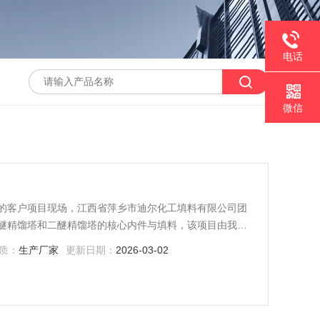
电话
微信
的客户项目现场，江西省萍乡市迪尔化工填料有限公司团
醚精馏塔和二醚精馏塔的核心内件与填料，该项目由我司
专注绿色分离技术研发与装备制造二十载，以塔内分离技
质：
生产厂家
更新日期：
2026-03-02
成套解决方案。