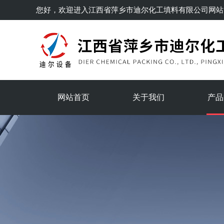
您好，欢迎进入
江西省萍乡市迪尔化工填料有限公司
网站
网站首页
关于我们
产品