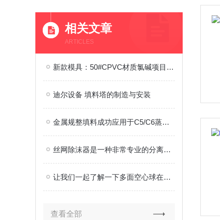
相关文章
ARTICLES
新款模具：50#CPVC材质氯碱项目用星星环填料
迪尔设备 填料塔的制造与安装
金属规整填料成功应用于C5/C6蒸出塔系统 并为客户提质增效
丝网除沫器是一种非常专业的分离器液的装置
让我们一起了解一下多面空心球在当今工业中的应用
查看全部