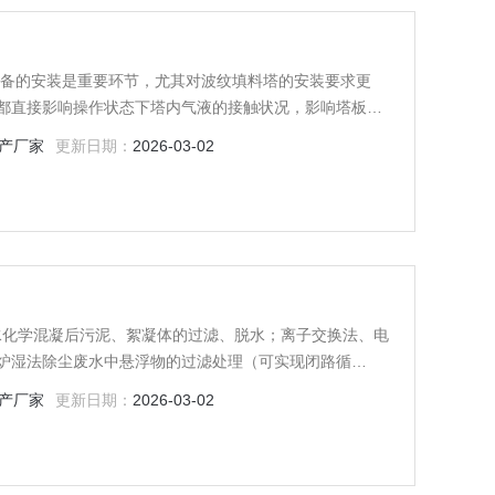
设备的安装是重要环节，尤其对波纹填料塔的安装要求更
都直接影响操作状态下塔内气液的接触状况，影响塔板效
装关键是塔的找正
产厂家
更新日期：
2026-03-02
内互成直角的两个或两个以上的方向进行。塔体找正与找
废水化学混凝后污泥、絮凝体的过滤、脱水；离子交换法、电
炉湿法除尘废水中悬浮物的过滤处理（可实现闭路循
废水的油水分离处理；各种烟气过滤等。
产厂家
更新日期：
2026-03-02