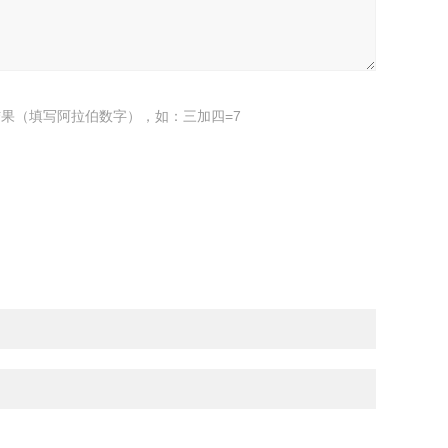
果（填写阿拉伯数字），如：三加四=7