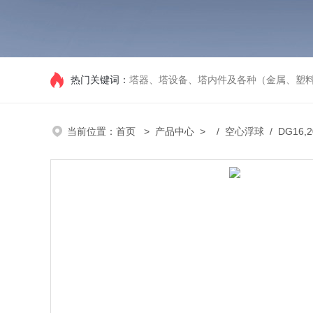
热门关键词：
塔器、塔设备、塔内件及各种（金属、塑
当前位置：
首页
>
产品中心
> /
空心浮球
/ DG16,2