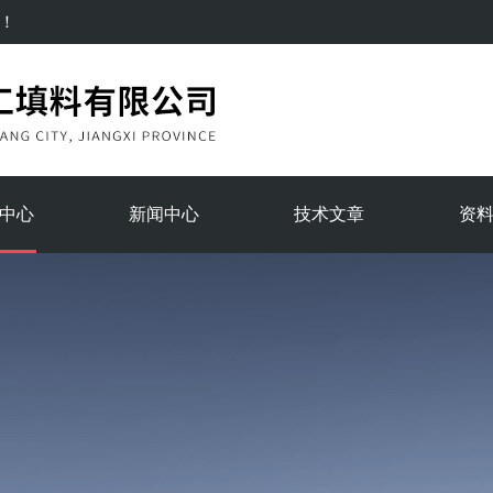
！
中心
新闻中心
技术文章
资