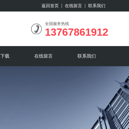
返回首页
在线留言
联系我们
全国服务热线
13767861912
料下载
在线留言
联系我们