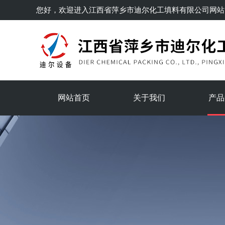
您好，欢迎进入
江西省萍乡市迪尔化工填料有限公司
网站
网站首页
关于我们
产品