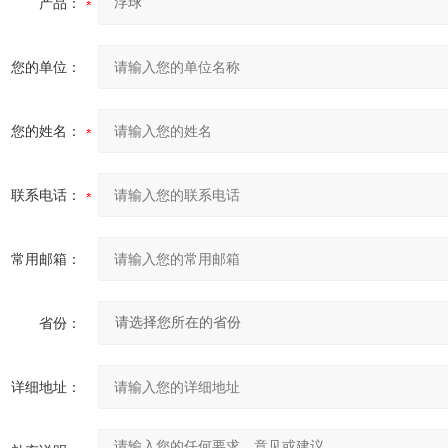
产品：
您的单位：
您的姓名：
联系电话：
常用邮箱：
省份：
详细地址：