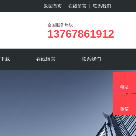
返回首页
在线留言
联系我们
全国服务热线
13767861912
料下载
在线留言
联系我们
电话
微信