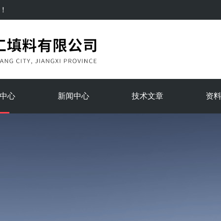
！
中心
新闻中心
技术文章
资