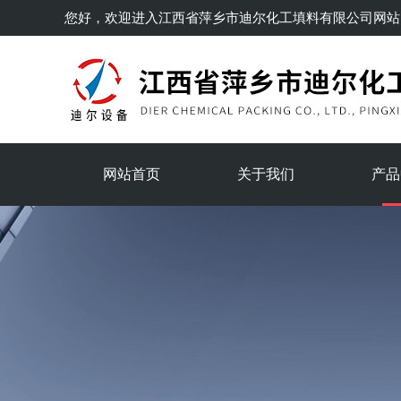
您好，欢迎进入
江西省萍乡市迪尔化工填料有限公司
网站
网站首页
关于我们
产品