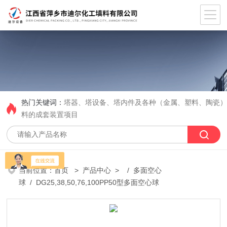
热门关键词：
塔器、塔设备、塔内件及各种（金属、塑料、陶瓷
料的成套装置项目
当前位置：
首页
>
产品中心
> /
多面空心
球
/ DG25,38,50,76,100PP50型多面空心球