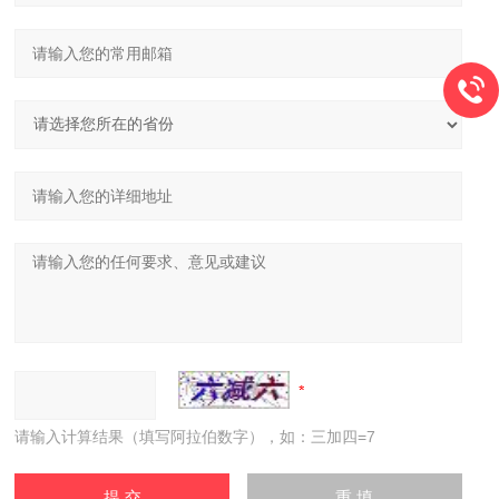
请输入计算结果（填写阿拉伯数字），如：三加四=7