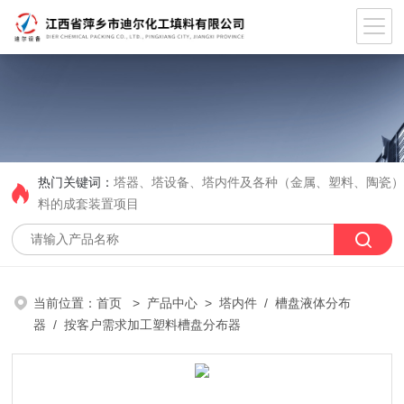
热门关键词：
塔器、塔设备、塔内件及各种（金属、塑料、陶瓷
料的成套装置项目
当前位置：
首页
>
产品中心
>
塔内件
/
槽盘液体分布
器
/ 按客户需求加工塑料槽盘分布器