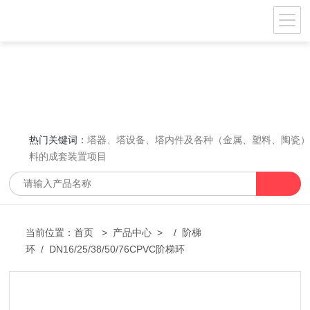
热门关键词：
塔器、塔设备、塔内件及各种（金属、塑料、陶瓷
料的成套装置项目
当前位置：
首页
>
产品中心
> /
阶梯
环
/ DN16/25/38/50/76CPVC阶梯环